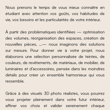
Nous prenons le temps de vous mieux connaître en
étudiant avec attention vos goûts, vos habitudes de
vie, vos besoins et les particularités de votre intérieur.
À partir des problématiques identifiées — optimisation
des volumes, réorganisation des espaces, création de
nouvelles pièces, ...— nous imaginons des solutions
sur mesure. Pour donner vie à votre projet, nous
élaborons une sélection personnalisée de teintes, de
couleurs, de revêtements, de matériaux, de mobilier, de
luminaires et d’accessoires, pensée dans les moindres
détails pour créer un ensemble harmonieux qui vous
ressemble.
Grâce à des visuels 3D photo réalistes, vous pourrez
vous projeter pleinement dans votre futur intérieur,
affiner vos choix et valider sereinement chaque