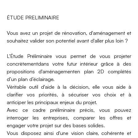
ÉTUDE PRELIMINAIRE
Vous avez un projet de rénovation, d'aménagement et
souhaitez valider son potentiel avant d'aller plus loin ?
L'Étude Préliminaire vous permet de vous projeter
concrètementdans votre futur intérieur grâce à des
propositions d'aménagementen plan 2D complétés
d’un plan d’éclairage.
Véritable outil d'aide à la décision, elle vous aide à
clarifier vos priorités, à sécuriser vos choix et à
anticiper les principaux enjeux du projet.
Avec ce cadre préliminaire précis, vous pouvez
interroger les entreprises, comparer les offres et
engager votre projet sur des bases solides.
Vous disposez ainsi d'une vision claire, cohérente et