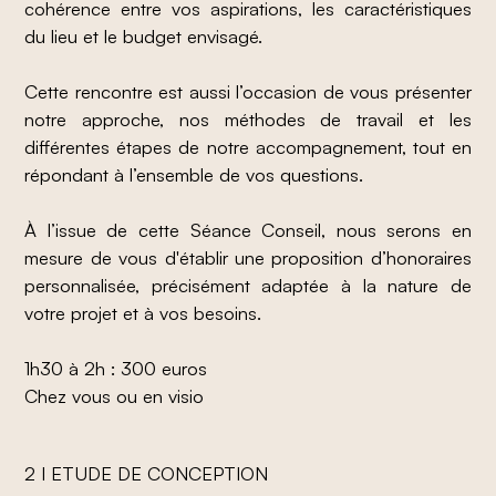
cohérence entre vos aspirations, les caractéristiques
du lieu et le budget envisagé.
Cette rencontre est aussi l’occasion de vous présenter
notre approche, nos méthodes de travail et les
différentes étapes de notre accompagnement, tout en
répondant à l’ensemble de vos questions.
À l’issue de cette Séance Conseil, nous serons en
mesure de vous d'établir une proposition d’honoraires
personnalisée, précisément adaptée à la nature de
votre projet et à vos besoins.
1h30 à 2h : 300 euros
Chez vous ou en visio
2 I ETUDE DE CONCEPTION