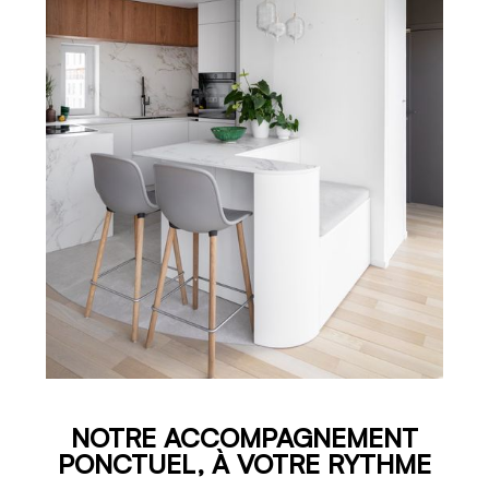
NOTRE ACCOMPAGNEMENT
PONCTUEL, À VOTRE RYTHME