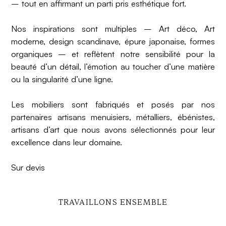
– tout en affirmant un parti pris esthétique fort.
Nos inspirations sont multiples – Art déco, Art
moderne, design scandinave, épure japonaise, formes
organiques – et reflètent notre sensibilité pour la
beauté d’un détail, l’émotion au toucher d’une matière
ou la singularité d’une ligne.
Les mobiliers sont fabriqués et posés par nos
partenaires artisans menuisiers, métalliers, ébénistes,
artisans d’art que nous avons sélectionnés pour leur
excellence dans leur domaine.
Sur devis
TRAVAILLONS ENSEMBLE