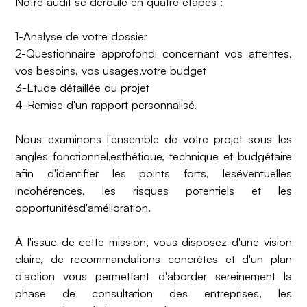
Notre audit se déroule en quatre étapes : ‍
1-Analyse de votre dossier
2-Questionnaire approfondi concernant vos attentes,
vos besoins, vos usages,votre budget
3-Etude détaillée du projet
4-Remise d'un rapport personnalisé.
Nous examinons l'ensemble de votre projet sous les
angles fonctionnel,esthétique, technique et budgétaire
afin d'identifier les points forts, leséventuelles
incohérences, les risques potentiels et les
opportunitésd'amélioration. ‍
À l'issue de cette mission, vous disposez d'une vision
claire, de recommandations concrètes et d'un plan
d'action vous permettant d'aborder sereinement la
phase de consultation des entreprises, les