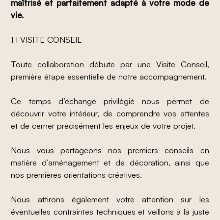
maîtrisé et parfaitement adapté à votre mode de
vie.
1 I VISITE CONSEIL
Toute collaboration débute par une Visite Conseil,
première étape essentielle de notre accompagnement.
Ce temps d’échange privilégié nous permet de
découvrir votre intérieur, de comprendre vos attentes
et de cerner précisément les enjeux de votre projet.
Nous vous partageons nos premiers conseils en
matière d’aménagement et de décoration, ainsi que
nos premières orientations créatives.
Nous attirons également votre attention sur les
éventuelles contraintes techniques et veillons à la juste