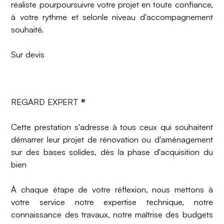
réaliste pourpoursuivre votre projet en toute confiance,
à votre rythme et selonle niveau d'accompagnement
souhaité.
Sur devis
REGARD EXPERT ®
Cette prestation s'adresse à tous ceux qui souhaitent
démarrer leur projet de rénovation ou d'aménagement
sur des bases solides, dès la phase d'acquisition du
bien
À chaque étape de votre réflexion, nous mettons à
votre service notre expertise technique, notre
connaissance des travaux, notre maîtrise des budgets