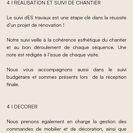
4 I REALISATION ET SUIVI DE CHANTIER
Le suivi dES travaux est une étape clé dans la réussite
d’un projet de rénovation !
Notre suivi veille à la cohérence esthétique du chantier
et au bon déroulement de chaque séquence. Une
note est rédigée à l’issue de chaque visite.
Nous vous accompagnons aussi dans le suivi
budgétaire et sommes présents lors de la réception
finale.
4 I DECORER
Nous prenons également en charge la gestion des
commandes de mobilier et de décoration, ainsi que