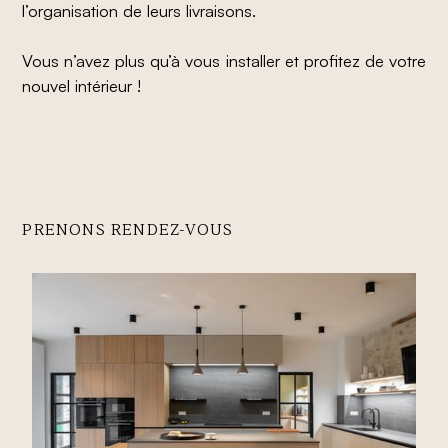
l’organisation de leurs livraisons.
Vous n’avez plus qu’à vous installer et profitez de votre
nouvel intérieur !
PRENONS RENDEZ-VOUS