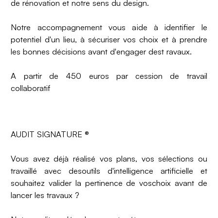
de rénovation et notre sens du design.
Notre accompagnement vous aide à identifier le
potentiel d'un lieu, à sécuriser vos choix et à prendre
les bonnes décisions avant d'engager dest ravaux.
A partir de 450 euros par cession de travail
collaboratif
AUDIT SIGNATURE ®
Vous avez déjà réalisé vos plans, vos sélections ou
travaillé avec desoutils d'intelligence artificielle et
souhaitez valider la pertinence de voschoix avant de
lancer les travaux ?‍