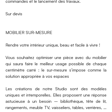
commandes et le lancement des travaux.
Sur devis
MOBILIER SUR-MESURE
Rendre votre intérieur unique, beau et facile à vivre !
Vous souhaitez optimiser une pièce avec du mobilier
qui saura faire le meilleur usage possible de chaque
centimètre carré : le sur-mesure s’impose comme la
solution appropriée à vos espaces
Les créations de notre Studio sont des modèles
uniques et intemporelles. Elles proposent une réponse
astucieuse à un besoin – bibliothèque, tête de lit,
rangements, meuble TV, vaisseliers, tables, verrières, …