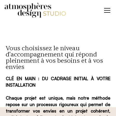
Vous choisissez le niveau
d’accompagnement qui répond
pleinement à vos besoins et à vos
envies
CLÉ EN MAIN : DU CADRAGE INITIAL À VOTRE
INSTALLATION
Chaque projet est unique, mais notre méthode
repose sur un processus rigoureux qui permet de
transformer vos envies en un projet cohérent,