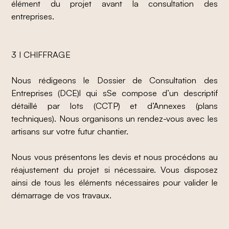
élément du projet avant la consultation des
entreprises.
3 I CHIFFRAGE
Nous rédigeons le Dossier de Consultation des
Entreprises (DCE)l qui sSe compose d’un descriptif
détaillé par lots (CCTP) et d’Annexes (plans
techniques). Nous organisons un rendez-vous avec les
artisans sur votre futur chantier.
Nous vous présentons les devis et nous procédons au
réajustement du projet si nécessaire. Vous disposez
ainsi de tous les éléments nécessaires pour valider le
démarrage de vos travaux.