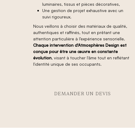
luminaires, tissus et pièces décoratives,
Une gestion de projet exhaustive avec un
suivi rigoureux.
Nous veillons à choisir des matériaux de qualité,
authentiques et raffinés, tout en prêtant une
attention particulière à l’expérience sensorielle.
Chaque intervention d'Atmosphères Design est
conçue pour être une œuvre en constante
évolution
, visant à toucher l'âme tout en reflétant
l'identité unique de ses occupants.
DEMANDER UN DEVIS