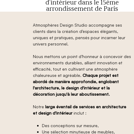
d'intérieur dans le 15ème
arrondissement de Paris
Atmosphères Design Studio accompagne ses
clients dans la création d’espaces élégants,
uniques et pratiques, pensés pour incarner leur
univers personnel.
Nous mettons un point d’honneur à concevoir des
environnements durables, alliant innovation et
efficacité, tout en cultivant une atmosphère
chaleureuse et agréable.
Chaque projet est
abordé de manière approfondie, englobant
l'architecture, le design d'intérieur et la
décoration jusqu'à leur aboutissement.
Notre
large éventail de services en architecture
et design d'intérieur
inclut :
Des conceptions sur mesure,
Une sélection minutieuse de meubles,