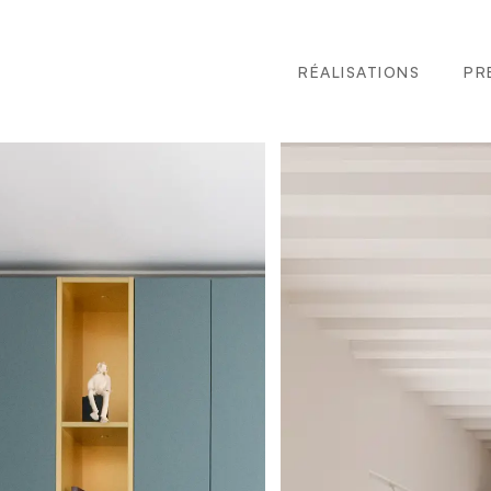
RÉALISATIONS
PR