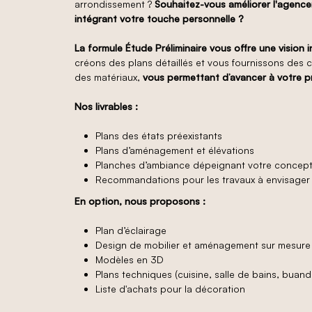
arrondissement ?
Souhaitez-vous améliorer l'agence
intégrant votre touche personnelle ?
La formule Étude Préliminaire vous offre une vision 
créons des plans détaillés et vous fournissons des c
des matériaux,
vous permettant d’avancer à votre p
Nos livrables :
Plans des états préexistants
Plans d’aménagement et élévations
Planches d’ambiance dépeignant votre concept
Recommandations pour les travaux à envisager
En option, nous proposons :
Plan d’éclairage
Design de mobilier et aménagement sur mesure
Modèles en 3D
Plans techniques (cuisine, salle de bains, buande
Liste d'achats pour la décoration