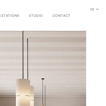
FR
ESTATIONS
STUDIO
CONTACT