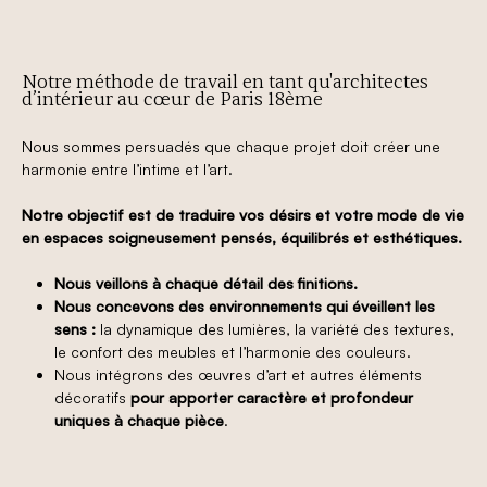
Notre méthode de travail en tant qu'architectes
d’intérieur au cœur de Paris 18ème
Nous sommes persuadés que chaque projet doit créer une
harmonie entre l’intime et l’art.
Notre objectif est de traduire vos désirs et votre mode de vie
en espaces soigneusement pensés, équilibrés et esthétiques.
Nous veillons à chaque détail des finitions.
Nous concevons des environnements qui éveillent les
sens :
la dynamique des lumières, la variété des textures,
le confort des meubles et l’harmonie des couleurs.
Nous intégrons des œuvres d’art et autres éléments
décoratifs
pour apporter caractère et profondeur
uniques à chaque pièce
.