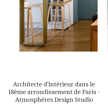
Architecte d’intérieur dans le
18ème arrondissement de Paris -
Atmosphères Design Studio