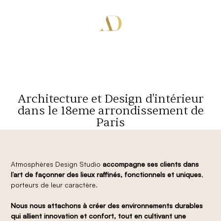
Architecture et Design d'intérieur
dans le 18eme arrondissement de
Paris
Atmosphères Design Studio
accompagne ses clients dans
l’art de façonner des lieux raffinés, fonctionnels et uniques
,
porteurs de leur caractère.
Nous nous attachons à créer des environnements durables
qui allient innovation et confort, tout en cultivant une