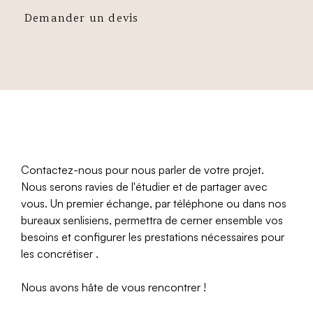
Demander un devis
Contactez-nous pour nous parler de votre projet.
Nous serons ravies de l'étudier et de partager avec
vous. Un premier échange, par téléphone ou dans nos
bureaux senlisiens, permettra de cerner ensemble vos
besoins et configurer les prestations nécessaires pour
les concrétiser .
Nous avons hâte de vous rencontrer !