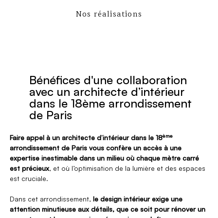
Nos réalisations
Bénéfices d'une collaboration
avec un architecte d’intérieur
dans le 18ème arrondissement
de Paris
ème
Faire appel à un architecte d’intérieur dans le 18
arrondissement de Paris vous confère un accès à une
expertise inestimable dans un milieu où chaque mètre carré
est précieux
, et où l’optimisation de la lumière et des espaces
est cruciale.
Dans cet arrondissement,
le design intérieur exige une
attention minutieuse aux détails, que ce soit pour rénover un