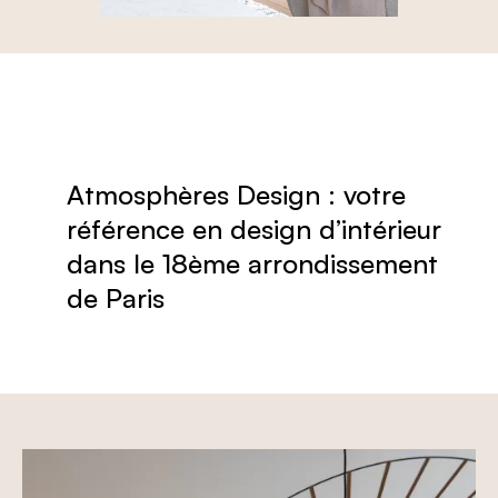
Atmosphères Design : votre
référence en design d’intérieur
dans le 18ème arrondissement
de Paris