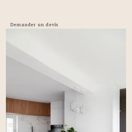
Demander un devis