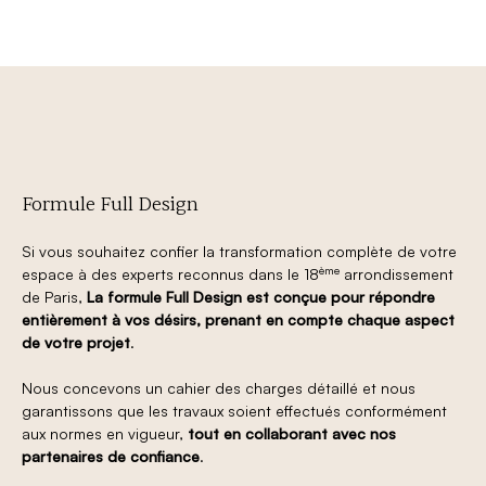
Formule Full Design
Si vous souhaitez confier la transformation complète de votre
ème
espace à des experts reconnus dans le 18
arrondissement
de Paris,
La formule Full Design est conçue pour répondre
entièrement à vos désirs, prenant en compte chaque aspect
de votre projet
.
Nous concevons un cahier des charges détaillé et nous
garantissons que les travaux soient effectués conformément
aux normes en vigueur,
tout en collaborant avec nos
partenaires de confiance
.