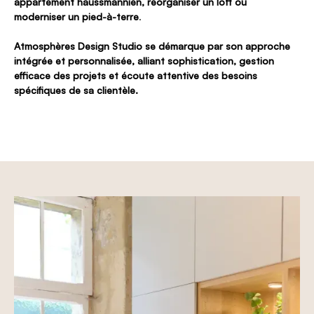
appartement haussmannien, réorganiser un loft ou
moderniser un pied-à-terre
.
Atmosphères Design Studio se démarque par son approche
intégrée et personnalisée, alliant sophistication, gestion
efficace des projets et écoute attentive des besoins
spécifiques de sa clientèle.