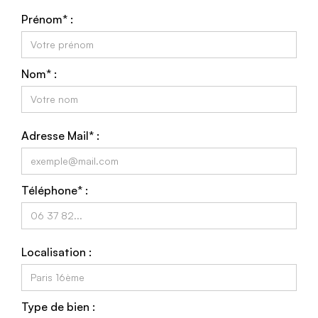
Prénom* :
Nom* :
Adresse Mail* :
Téléphone* :
Localisation :
Type de bien :