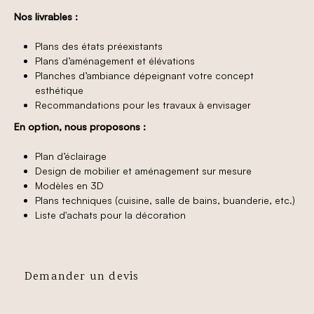
Nos livrables :
Plans des états préexistants
Plans d’aménagement et élévations
Planches d’ambiance dépeignant votre concept
esthétique
Recommandations pour les travaux à envisager
En option, nous proposons :
Plan d’éclairage
Design de mobilier et aménagement sur mesure
Modèles en 3D
Plans techniques (cuisine, salle de bains, buanderie, etc.)
Liste d'achats pour la décoration
Demander un devis