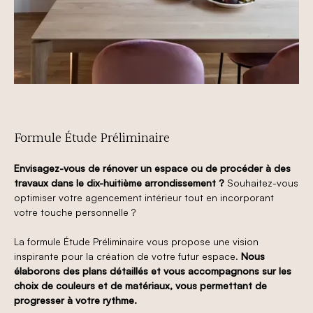
Formule Étude Préliminaire
Envisagez-vous de rénover un espace ou de procéder à des
travaux dans le dix-huitième arrondissement ?
Souhaitez-vous
optimiser votre agencement intérieur tout en incorporant
votre touche personnelle ?
La formule Étude Préliminaire vous propose une vision
inspirante pour la création de votre futur espace.
Nous
élaborons des plans détaillés et vous accompagnons sur les
choix de couleurs et de matériaux, vous permettant de
progresser à votre rythme.