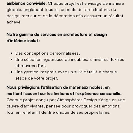
ambiance conviviale.
Chaque projet est envisagé de manière
globale, englobant tous les aspects de l'architecture, du
design intérieur et de la décoration afin d'assurer un résultat
achevé.
Notre gamme de services en architecture et design
d'intérieur inclut :
Des conceptions personnalisées,
Une sélection rigoureuse de meubles, luminaires, textiles
et œuvres d'art,
Une gestion intégrale avec un suivi détaillé à chaque
étape de votre projet.
Nous privilégions l'utilisation de matériaux nobles, en
mettant l'accent sur les finitions et l'expérience sensorielle.
Chaque projet conçu par Atmosphères Design s'érige en une
œuvre d'art vivante, pensée pour provoquer des émotions
tout en reflétant l'identité unique de ses propriétaires.