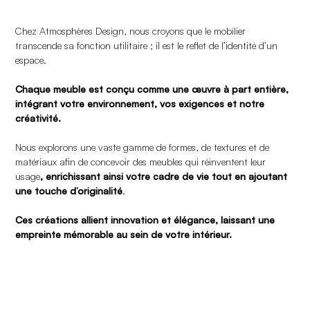
Chez Atmosphères Design, nous croyons que le mobilier
transcende sa fonction utilitaire ; il est le reflet de l’identité d’un
espace.
Chaque meuble est conçu comme une œuvre à part entière,
intégrant votre environnement, vos exigences et notre
créativité.
Nous explorons une vaste gamme de formes, de textures et de
matériaux afin de concevoir des meubles qui réinventent leur
usage
, enrichissant ainsi votre cadre de vie tout en ajoutant
une touche d’originalité
.
Ces créations allient innovation et élégance, laissant une
empreinte mémorable au sein de votre intérieur.