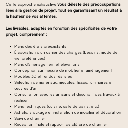
Cette approche exhaustive
vous déleste des préoccupations
liées à la gestion de projet, tout en garantissant un résultat à
la hauteur de vos attentes
.
Les livrables, adaptés en fonction des spécificités de votre
projet, comprennent :
Plans des états préexistants
Élaboration d’un cahier des charges (besoins, mode de
vie, préférences)
Plans d’aménagement et élévations
Conception sur mesure de mobilier et aménagement
Modèles 3D et rendus réalistes
Sélection de matériaux, meubles, tissus, luminaires et
œuvres d'art
Consultation avec les artisans et descriptif des travaux à
réaliser
Plans techniques (cuisine, salle de bains, etc.)
Achats, stockage et installation de mobilier et décoration
Suivi de chantier
Réception finale et rapport de clôture de chantier