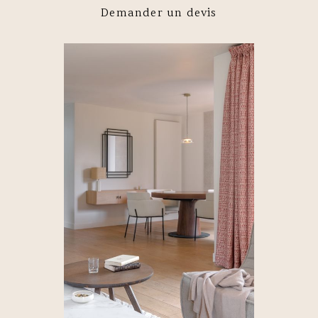
Demander un devis