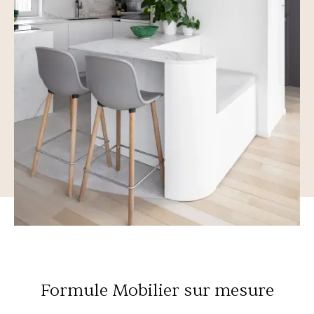
Formule Mobilier sur mesure