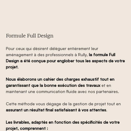
Formule Full Design
Pour ceux qui désirent déléguer entièrement leur
aménagement à des professionnels à Rully,
la formule Full
Design a été conçue pour englober tous les aspects de votre
projet
.
Nous élaborons un cahier des charges exhaustif tout en
garantissant que la bonne exécution des travaux
et en
maintenant une communication fluide avec nos partenaires.
Cette méthode vous dégage de la gestion de projet tout en
assurant un résultat final satisfaisant à vos attentes
.
Les livrables, adaptés en fonction des spécificités de votre
projet, comprennent :