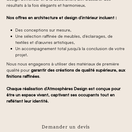
résultats à la fois élégants et harmonieux.
Nos offres en architecture et design d’intérieur incluent :
Des conceptions sur mesure,
Une sélection raffinée de meubles, d'éclairages, de
textiles et d'œuvres artistiques,
Un accompagnement total jusqu'à la conclusion de votre
projet.
Nous nous engageons à utiliser des matériaux de première
qualité pour
garantir des créations de qualité supérieure, aux
finitions raffinées
.
Chaque réalisation d’Atmosphères Design est conçue pour
être un espace vivant, captivant ses occupants tout en
reflétant leur identité.
Demander un devis