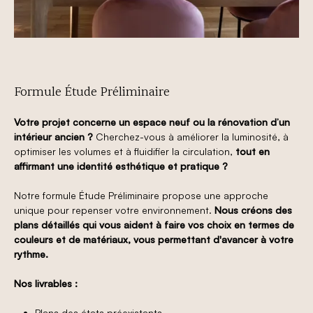
Formule Étude Préliminaire
Votre projet concerne un espace neuf ou la rénovation d’un
intérieur ancien ?
Cherchez-vous à améliorer la luminosité, à
optimiser les volumes et à fluidifier la circulation,
tout en
affirmant une identité esthétique et pratique
?
Notre formule Étude Préliminaire propose une approche
unique pour repenser votre environnement.
Nous créons des
plans détaillés qui vous aident à faire vos choix en termes de
couleurs et de matériaux, vous permettant d'avancer à votre
rythme.
Nos livrables :
Plans des états préexistants