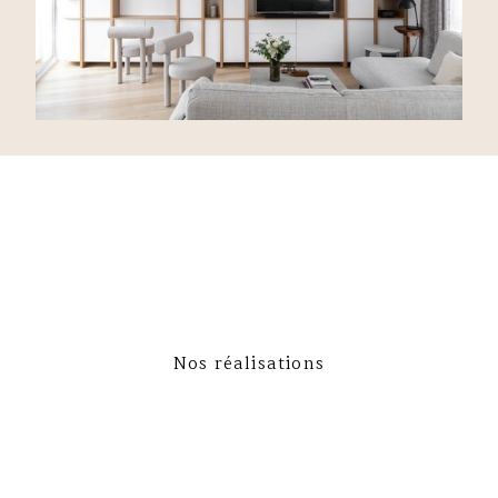
Nos réalisations