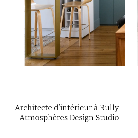
Architecte d’intérieur à Rully -
Atmosphères Design Studio