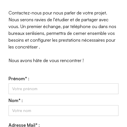
Contactez-nous pour nous parler de votre projet.
Nous serons ravies de l'étudier et de partager avec
vous. Un premier échange, par téléphone ou dans nos
bureaux senlisiens, permettra de cerner ensemble vos
besoins et configurer les prestations nécessaires pour
les concrétiser .
Nous avons hâte de vous rencontrer !
Prénom* :
Nom* :
Adresse Mail* :