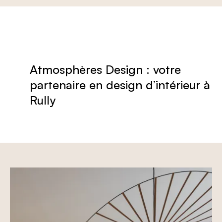
Atmosphères Design : votre
partenaire en design d’intérieur à
Rully