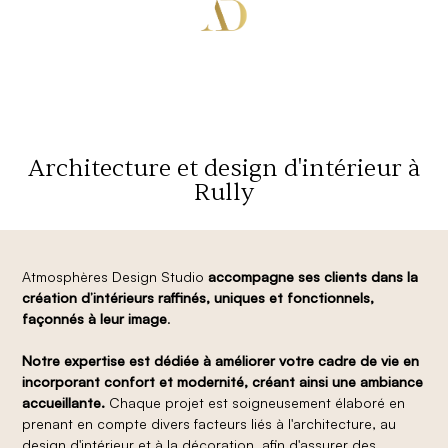
Architecture et design d'intérieur à
Rully
Atmosphères Design Studio
accompagne ses clients dans la
création d’intérieurs raffinés, uniques et fonctionnels,
façonnés à leur image
.
Notre expertise est dédiée à améliorer votre cadre de vie en
incorporant confort et modernité, créant ainsi une ambiance
accueillante.
Chaque projet est soigneusement élaboré en
prenant en compte divers facteurs liés à l'architecture, au
design d'intérieur et à la décoration, afin d'assurer des