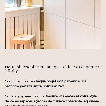
Notre philosophie en tant qu'architectes d’intérieur
à Rully
Nous croyons que
chaque projet doit parvenir à une
harmonie parfaite entre l’intime et l'art
.
Notre engagement est de
traduire vos envies et votre style
de vie en espaces agencés de manière cohérente, équilibrée
et esthétiquement plaisante
.