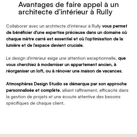
Avantages de faire appel à un
architecte d’intérieur à Rully
Collaborer avec un architecte d’intérieur à Rully
vous permet
de bénéficier d'une expertise précieuse dans un domaine où
chaque mètre carré est essentiel et où l’optimisation de la
lumière et de l’espace devient cruciale
.
Le design d'intérieur exige une attention exceptionnelle,
que
vous cherchiez à moderniser un appartement ancien, à
réorganiser un loft, ou à rénover une maison de vacances
.
Atmosphères Design Studio se démarque par son approche
personnalisée et complète
, alliant raffinement, efficacité dans
la gestion de projets et une écoute attentive des besoins
spécifiques de chaque client.