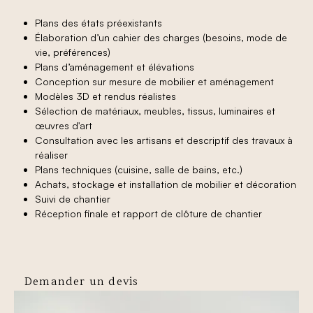
Plans des états préexistants
Élaboration d’un cahier des charges (besoins, mode de
vie, préférences)
Plans d’aménagement et élévations
Conception sur mesure de mobilier et aménagement
Modèles 3D et rendus réalistes
Sélection de matériaux, meubles, tissus, luminaires et
œuvres d'art
Consultation avec les artisans et descriptif des travaux à
réaliser
Plans techniques (cuisine, salle de bains, etc.)
Achats, stockage et installation de mobilier et décoration
Suivi de chantier
Réception finale et rapport de clôture de chantier
Demander un devis