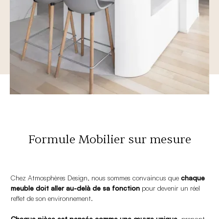
Formule Mobilier sur mesure
Chez Atmosphères Design, nous sommes convaincus que
chaque
meuble doit aller au-delà de sa fonction
pour devenir un réel
reflet de son environnement.
Chaque pièce est pensée comme une œuvre unique
, prenant