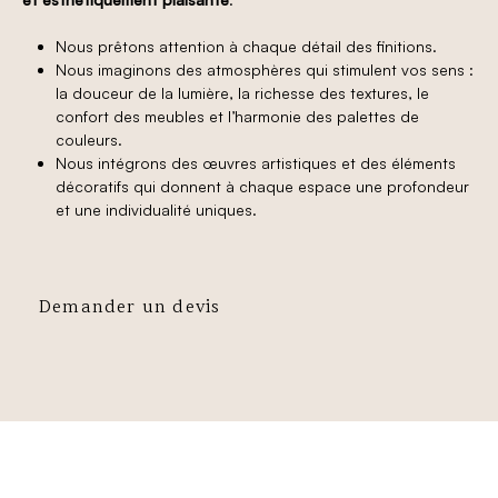
Nous prêtons attention à chaque détail des finitions.
Nous imaginons des atmosphères qui stimulent vos sens :
la douceur de la lumière, la richesse des textures, le
confort des meubles et l’harmonie des palettes de
couleurs.
Nous intégrons des œuvres artistiques et des éléments
décoratifs qui donnent à chaque espace une profondeur
et une individualité uniques.
Demander un devis