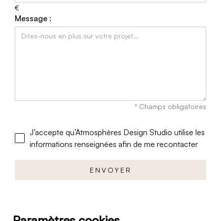
€
Message :
* Champs obligatoires
J’accepte qu’Atmosphères Design Studio utilise les
informations renseignées afin de me recontacter
Paramètres cookies