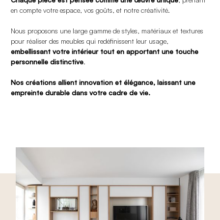
en compte votre espace, vos goûts, et notre créativité.
Nous proposons une large gamme de styles, matériaux et textures
pour réaliser des meubles qui redéfinissent leur usage,
embellissant votre intérieur tout en apportant une touche
personnelle distinctive
.
Nos créations allient innovation et élégance, laissant une
empreinte durable dans votre cadre de vie.