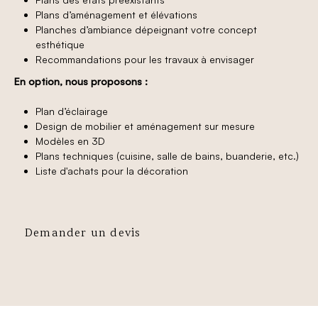
Plans d’aménagement et élévations
Planches d’ambiance dépeignant votre concept
esthétique
Recommandations pour les travaux à envisager
En option, nous proposons :
Plan d’éclairage
Design de mobilier et aménagement sur mesure
Modèles en 3D
Plans techniques (cuisine, salle de bains, buanderie, etc.)
Liste d'achats pour la décoration
Demander un devis